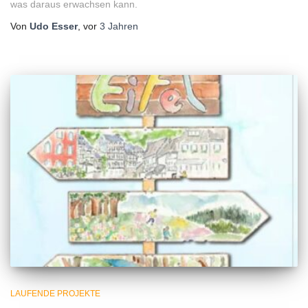
was daraus erwachsen kann.
Von
Udo Esser
, vor
3 Jahren
LAUFENDE PROJEKTE