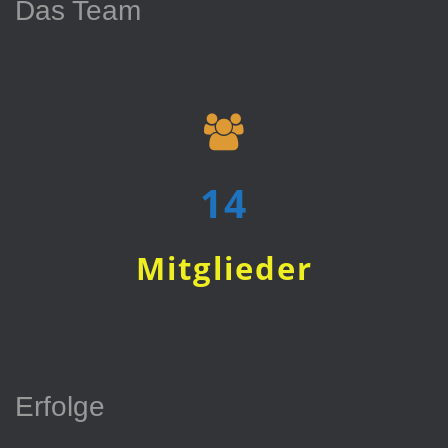
Das Team
15
Mitglieder
Erfolge