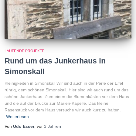
LAUFENDE PROJEKTE
Rund um das Junkerhaus in
Simonskall
Kleinigkeiten in Simonskall Wir sind auch in der Perle der Eifel
rührig, dem schönen Simonskall. Hier sind wir auch rund um das
schöne Junkerhaus. Zum einen die Blumenkästen vor dem Haus
und die auf der Brücke zur Marien-Kapelle. Das kleine
Rasenstück vor dem Haus versuche wir auch kurz zu halten.
Weiterlesen…
Von
Udo Esser
, vor
3 Jahren