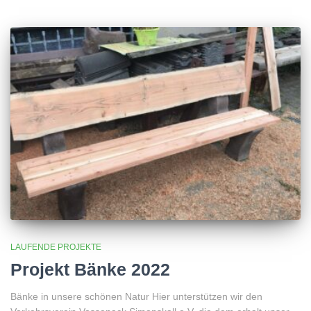
LAUFENDE PROJEKTE
Projekt Bänke 2022
Bänke in unsere schönen Natur Hier unterstützen wir den