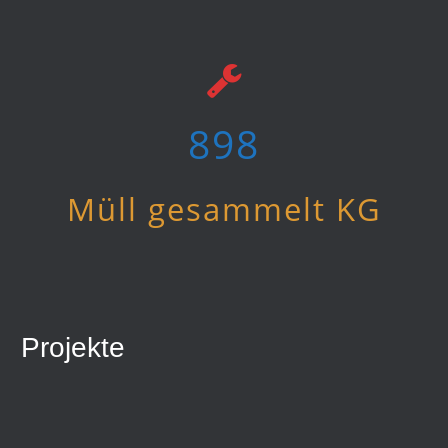
955
Müll gesammelt KG
Projekte