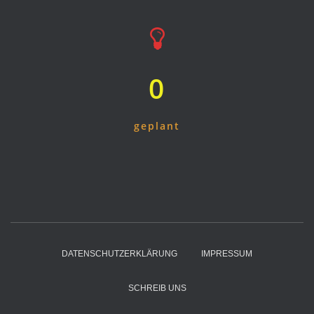
0
geplant
DATENSCHUTZERKLÄRUNG
IMPRESSUM
SCHREIB UNS