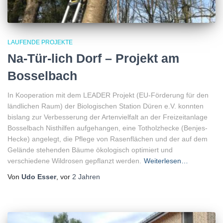
LAUFENDE PROJEKTE
Na-Tür-lich Dorf – Projekt am
Bosselbach
In Kooperation mit dem LEADER Projekt (EU-Förderung für den
ländlichen Raum) der Biologischen Station Düren e.V. konnten
bislang zur Verbesserung der Artenvielfalt an der Freizeitanlage
Bosselbach Nisthilfen aufgehangen, eine Totholzhecke (Benjes-
Hecke) angelegt, die Pflege von Rasenflächen und der auf dem
Gelände stehenden Bäume ökologisch optimiert und
verschiedene Wildrosen gepflanzt werden.
Weiterlesen…
Von
Udo Esser
, vor
2 Jahren