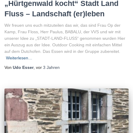
„Hürtgenwald kocht“ Stadt Land
Fluss – Landschaft (er)leben
Wir freuen uns euch mitzuteilen das wir, das sind Frau Op der
Kamp, Frau Floss, Herr Paulus, BABALU, der VVS und wir mit
unserer Idee zu „STADT-LAND-FLUSS“ genommen wurden Hier
ein Auszug aus der Idee. Outdoor Cooking mit einfachen Mittel
auf dem Dutchofen. Das Essen wird in der Gruppe zubereitet.
Weiterlesen…
Von
Udo Esser
, vor
3 Jahren