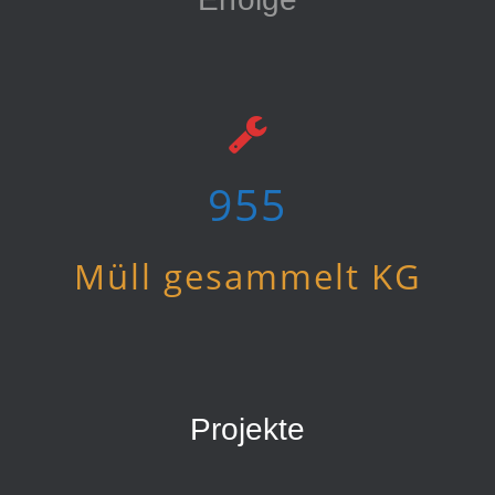
955
Müll gesammelt KG
Projekte