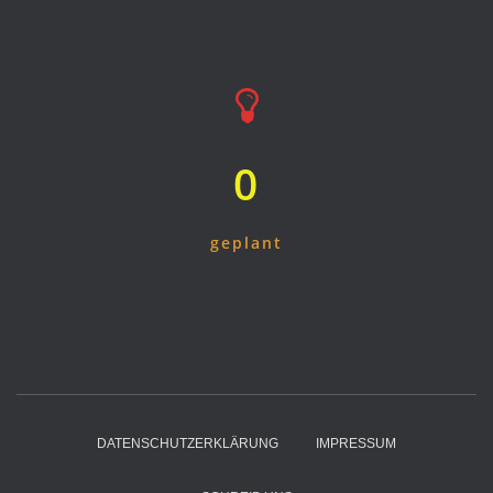
0
geplant
DATENSCHUTZERKLÄRUNG
IMPRESSUM