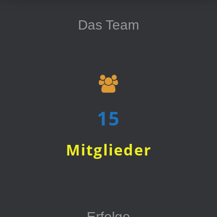
Das Team
15
Mitglieder
Erfolge