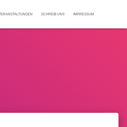
VERANSTALTUNGEN
SCHREIB UNS
IMPRESSUM