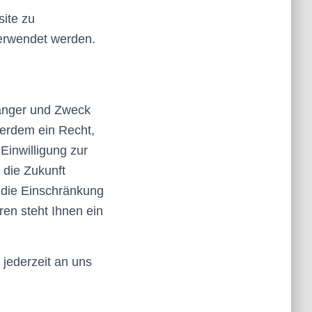
site zu
verwendet werden.
fänger und Zweck
erdem ein Recht,
Einwilligung zur
 die Zukunft
 die Einschränkung
en steht Ihnen ein
jederzeit an uns