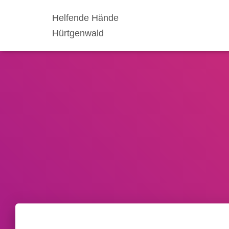
Helfende Hände
Hürtgenwald