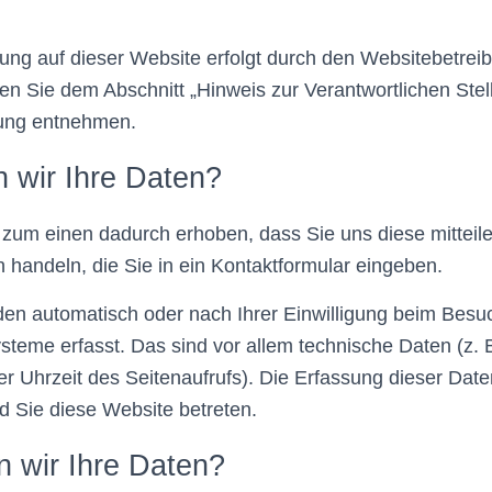
ung auf dieser Website erfolgt durch den Websitebetrei
n Sie dem Abschnitt „Hinweis zur Verantwortlichen Stell
ung entnehmen.
n wir Ihre Daten?
zum einen dadurch erhoben, dass Sie uns diese mitteile
n handeln, die Sie in ein Kontaktformular eingeben.
en automatisch oder nach Ihrer Einwilligung beim Besu
steme erfasst. Das sind vor allem technische Daten (z. B
r Uhrzeit des Seitenaufrufs). Die Erfassung dieser Daten
d Sie diese Website betreten.
n wir Ihre Daten?