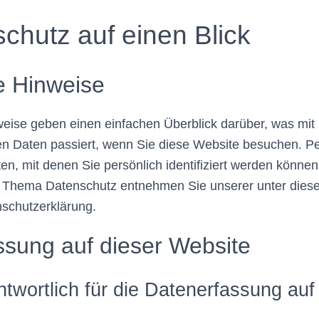
chutz auf einen Blick
e Hinweise
eise geben einen einfachen Überblick darüber, was mit 
 Daten passiert, wenn Sie diese Website besuchen. 
en, mit denen Sie persönlich identifiziert werden können
 Thema Datenschutz entnehmen Sie unserer unter dies
nschutzerklärung.
ssung auf dieser Website
ntwortlich für die Datenerfassung auf