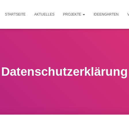
STARTSEITE
AKTUELLES
PROJEKTE
IDEENGARTEN
Datenschutzerklärung