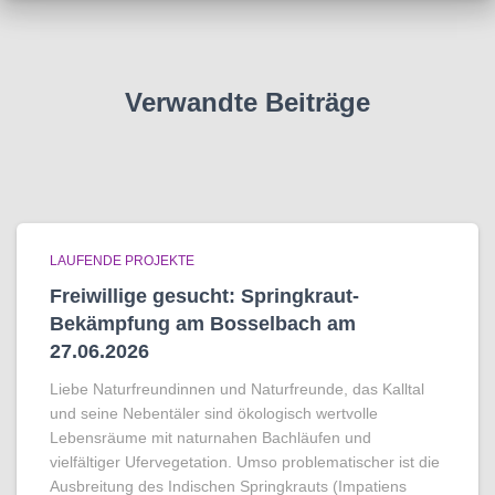
Verwandte Beiträge
LAUFENDE PROJEKTE
Freiwillige gesucht: Springkraut-
Bekämpfung am Bosselbach am
27.06.2026
Liebe Naturfreundinnen und Naturfreunde, das Kalltal
und seine Nebentäler sind ökologisch wertvolle
Lebensräume mit naturnahen Bachläufen und
vielfältiger Ufervegetation. Umso problematischer ist die
Ausbreitung des Indischen Springkrauts (Impatiens