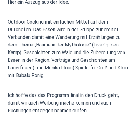
Hier ein Auszug aus der Idee.
Outdoor Cooking mit einfachen Mittel auf dem
Dutchofen. Das Essen wird in der Gruppe zubereitet.
Verbunden damit eine Wanderung mit Erzählungen zu
dem Thema „Bäume in der Mythologie“ (Lisa Op den
Kamp). Geschichten zum Wald und die Zubereitung von
Essen in der Region. Vorträge und Geschichten am
Lagerfeuer (Frau Monika Floss).Spiele für Groß und Klein
mit Babalu Ronig.
Ich hoffe das das Programm final in den Druck geht,
damit wir auch Werbung mache können und auch
Buchungen entgegen nehmen dürfen.
.