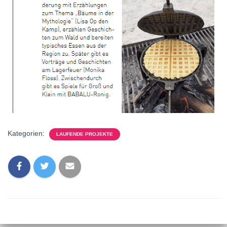
Kategorien:
LAUFENDE PROJEKTE