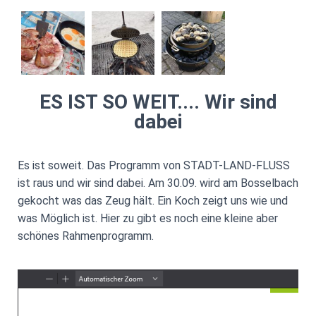
ES IST SO WEIT.... Wir sind
dabei
Es ist soweit. Das Programm von STADT-LAND-FLUSS
ist raus und wir sind dabei. Am 30.09. wird am Bosselbach
gekocht was das Zeug hält. Ein Koch zeigt uns wie und
was Möglich ist. Hier zu gibt es noch eine kleine aber
schönes Rahmenprogramm.