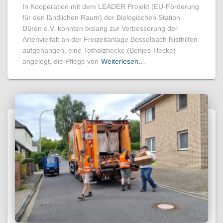
In Kooperation mit dem LEADER Projekt (EU-Förderung
für den ländlichen Raum) der Biologischen Station
Düren e.V. konnten bislang zur Verbesserung der
Artenvielfalt an der Freizeitanlage Bosselbach Nisthilfen
aufgehangen, eine Totholzhecke (Benjes-Hecke)
angelegt, die Pflege von
Weiterlesen…