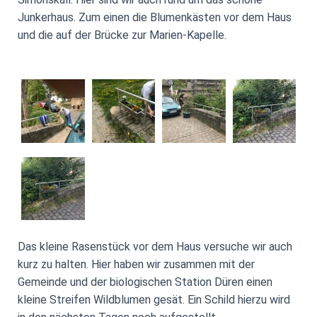
Junkerhaus. Zum einen die Blumenkästen vor dem Haus
und die auf der Brücke zur Marien-Kapelle.
Das kleine Rasenstück vor dem Haus versuche wir auch
kurz zu halten. Hier haben wir zusammen mit der
Gemeinde und der biologischen Station Düren einen
kleine Streifen Wildblumen gesät. Ein Schild hierzu wird