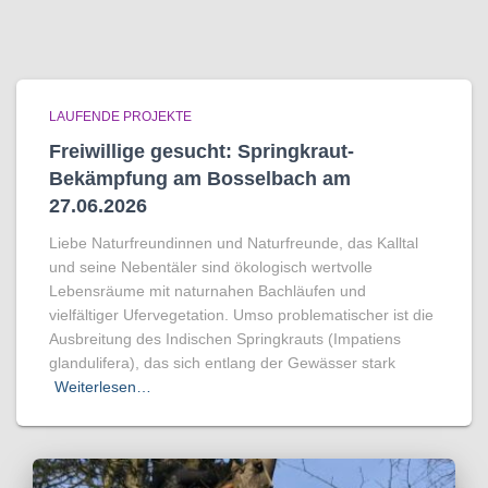
LAUFENDE PROJEKTE
Freiwillige gesucht: Springkraut-
Bekämpfung am Bosselbach am
27.06.2026
Liebe Naturfreundinnen und Naturfreunde, das Kalltal
und seine Nebentäler sind ökologisch wertvolle
Lebensräume mit naturnahen Bachläufen und
vielfältiger Ufervegetation. Umso problematischer ist die
Ausbreitung des Indischen Springkrauts (Impatiens
glandulifera), das sich entlang der Gewässer stark
Weiterlesen…