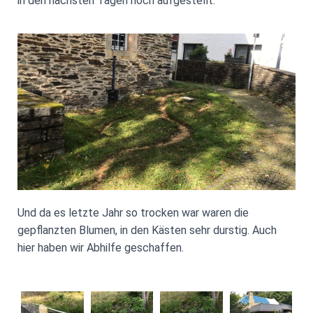
in den nächsten Tagen noch aufgestellt.
Und da es letzte Jahr so trocken war waren die
gepflanzten Blumen, in den Kästen sehr durstig. Auch
hier haben wir Abhilfe geschaffen.