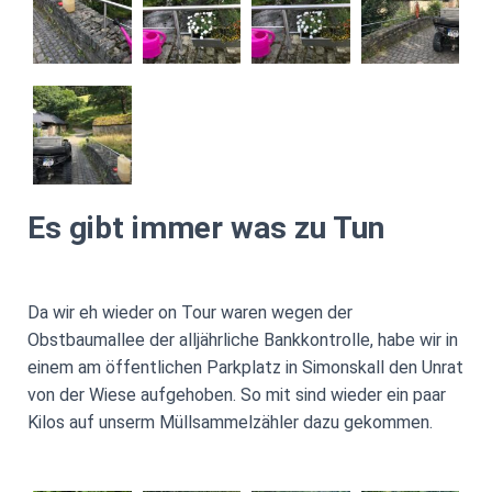
Es gibt immer was zu Tun
Da wir eh wieder on Tour waren wegen der
Obstbaumallee der alljährliche Bankkontrolle, habe wir in
einem am öffentlichen Parkplatz in Simonskall den Unrat
von der Wiese aufgehoben. So mit sind wieder ein paar
Kilos auf unserm Müllsammelzähler dazu gekommen.