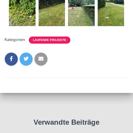
Kategorien:
LAUFENDE PROJEKTE
Verwandte Beiträge