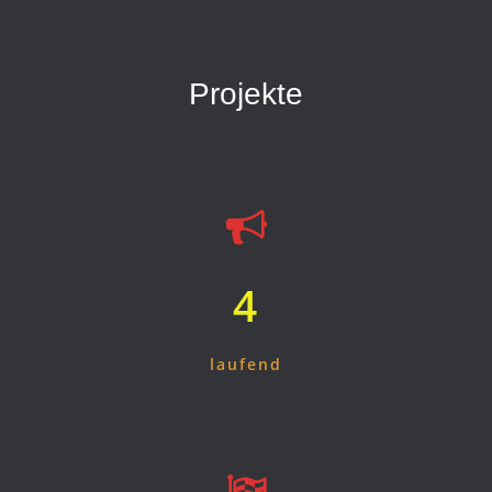
Projekte
4
laufend