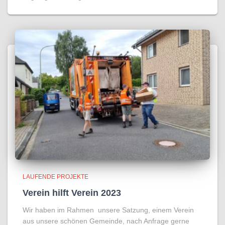
LAUFENDE PROJEKTE
Verein hilft Verein 2023
Wir haben im Rahmen unsere Satzung, einem Verein
aus unsere schönen Gemeinde, nach Anfrage gerne